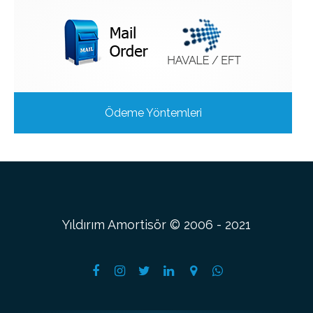
Ödeme Yöntemleri
Yıldırım Amortisör © 2006 - 2021