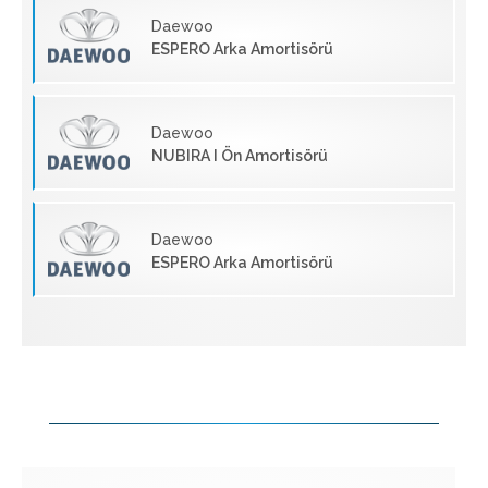
Daewoo
ESPERO Arka Amortisörü
Daewoo
NUBIRA I Ön Amortisörü
Daewoo
ESPERO Arka Amortisörü