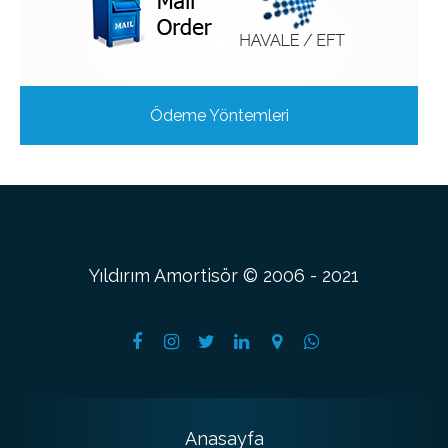
Ödeme Yöntemleri
Yıldırım Amortisör © 2006 - 2021
Anasayfa