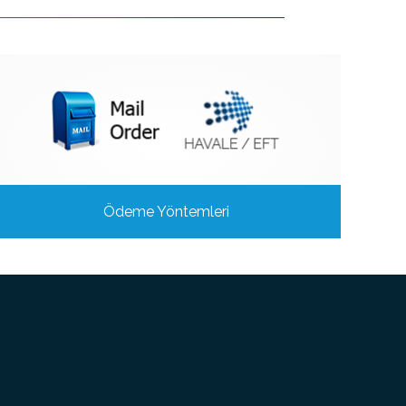
Ödeme Yöntemleri