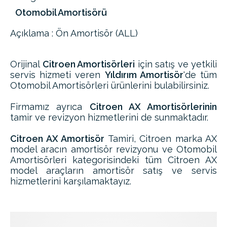
Otomobil Amortisörü
Açıklama : Ön Amortisör (ALL)
Orijinal
Citroen Amortisörleri
için satış ve yetkili
servis hizmeti veren
Yıldırım Amortisör
'de tüm
Otomobil Amortisörleri ürünlerini bulabilirsiniz.
Firmamız ayrıca
Citroen AX Amortisörlerinin
tamir ve revizyon hizmetlerini de sunmaktadır.
Citroen AX Amortisör
Tamiri, Citroen marka AX
model aracın amortisör revizyonu ve Otomobil
Amortisörleri kategorisindeki tüm Citroen AX
model araçların amortisör satış ve servis
hizmetlerini karşılamaktayız.