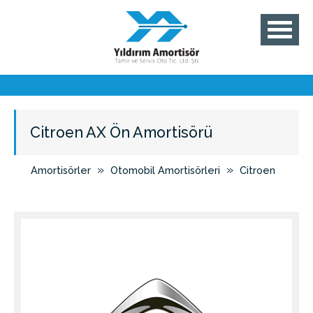
Citroen AX Ön Amortisörü
»
»
Amortisörler
Otomobil Amortisörleri
Citroen