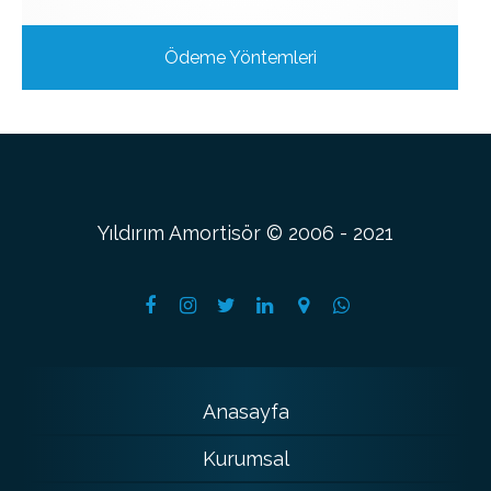
Ödeme Yöntemleri
Yıldırım Amortisör © 2006 - 2021
Anasayfa
Kurumsal