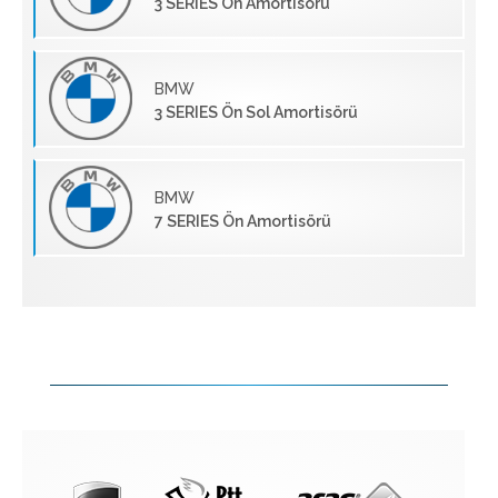
3 SERIES Ön Amortisörü
BMW
3 SERIES Ön Sol Amortisörü
BMW
7 SERIES Ön Amortisörü