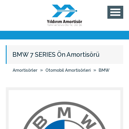
BMW 7 SERIES Ön Amortisörü
»
»
Amortisörler
Otomobil Amortisörleri
BMW