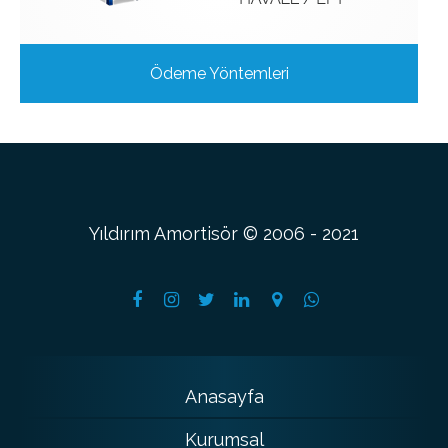
Ödeme Yöntemleri
Yıldırım Amortisör © 2006 - 2021
Anasayfa
Kurumsal