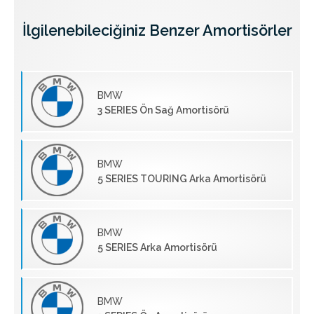
İlgilenebileciğiniz Benzer Amortisörler
BMW
3 SERIES Ön Sağ Amortisörü
BMW
5 SERIES TOURING Arka Amortisörü
BMW
5 SERIES Arka Amortisörü
BMW