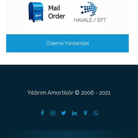
Ödeme Yöntemleri
Yıldırım Amortisör © 2006 - 2021