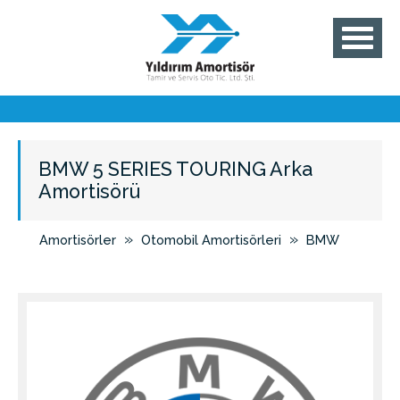
BMW 5 SERIES TOURING Arka
Amortisörü
»
»
Amortisörler
Otomobil Amortisörleri
BMW