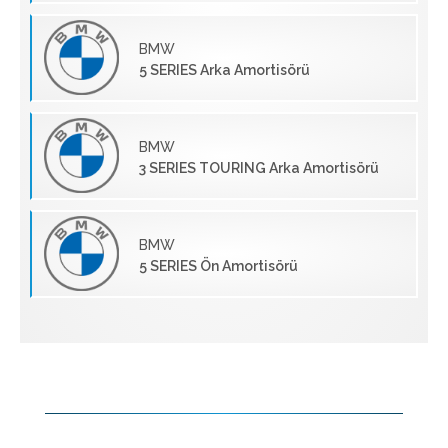
BMW
5 SERIES Arka Amortisörü
BMW
3 SERIES TOURING Arka Amortisörü
BMW
5 SERIES Ön Amortisörü