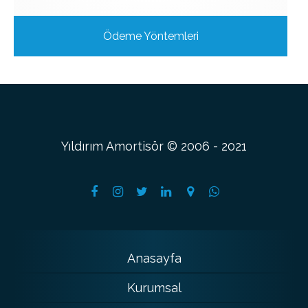
Ödeme Yöntemleri
Yıldırım Amortisör © 2006 - 2021
Anasayfa
Kurumsal