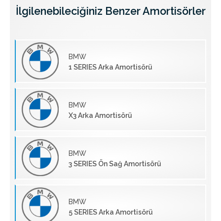
İlgilenebileciğiniz Benzer Amortisörler
BMW
1 SERIES Arka Amortisörü
BMW
X3 Arka Amortisörü
BMW
3 SERIES Ön Sağ Amortisörü
BMW
5 SERIES Arka Amortisörü