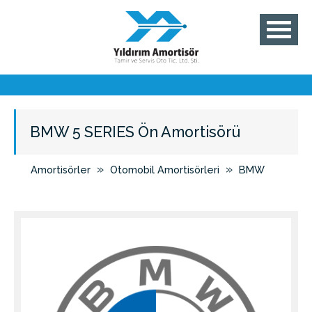
BMW 5 SERIES Ön Amortisörü
»
»
Amortisörler
Otomobil Amortisörleri
BMW