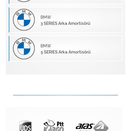
BMW
3 SERIES Arka Amortisörü
BMW
5 SERIES Arka Amortisörü