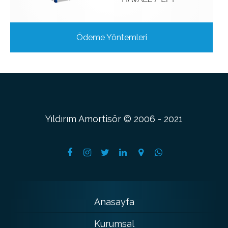
Ödeme Yöntemleri
Yıldırım Amortisör © 2006 - 2021
Anasayfa
Kurumsal