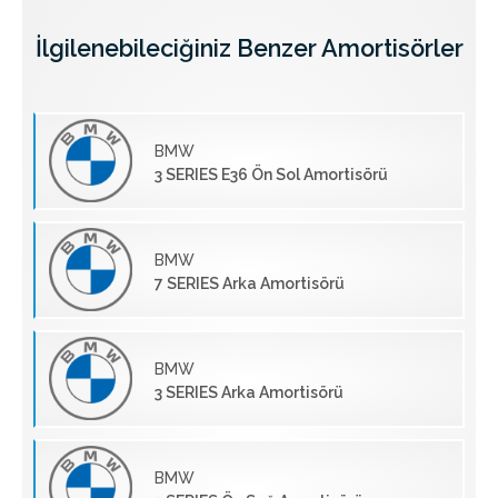
İlgilenebileciğiniz Benzer Amortisörler
BMW
3 SERIES E36 Ön Sol Amortisörü
BMW
7 SERIES Arka Amortisörü
BMW
3 SERIES Arka Amortisörü
BMW