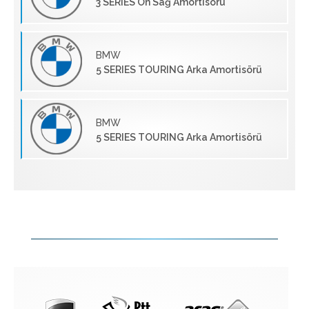
3 SERIES Ön Sağ Amortisörü
BMW
5 SERIES TOURING Arka Amortisörü
BMW
5 SERIES TOURING Arka Amortisörü