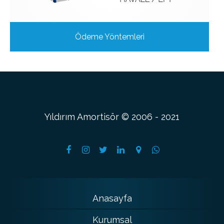
Ödeme Yöntemleri
Yıldırım Amortisör © 2006 - 2021
Anasayfa
Kurumsal