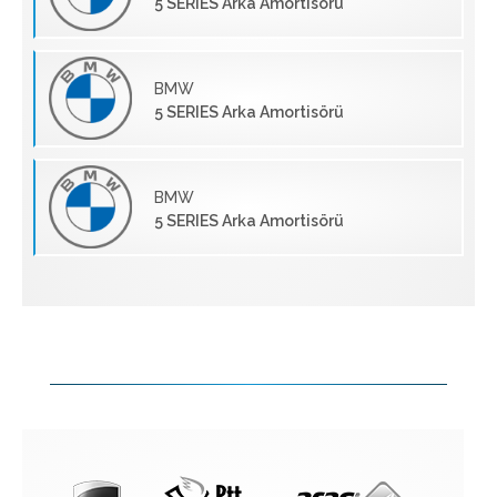
5 SERIES Arka Amortisörü
BMW
5 SERIES Arka Amortisörü
BMW
5 SERIES Arka Amortisörü