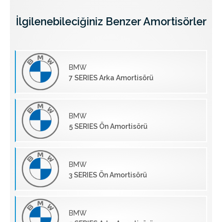
İlgilenebileciğiniz Benzer Amortisörler
BMW
7 SERIES Arka Amortisörü
BMW
5 SERIES Ön Amortisörü
BMW
3 SERIES Ön Amortisörü
BMW