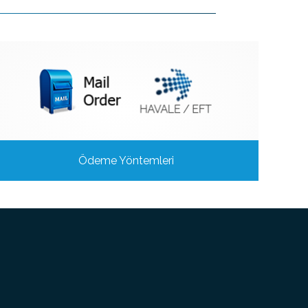
Ödeme Yöntemleri