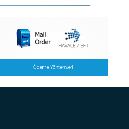
Ödeme Yöntemleri