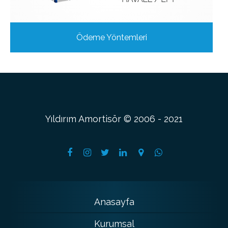
Ödeme Yöntemleri
Yıldırım Amortisör © 2006 - 2021
Anasayfa
Kurumsal