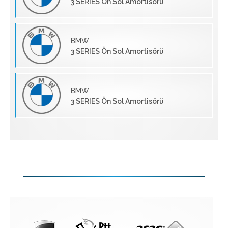
3 SERIES Ön Sol Amortisörü
BMW
3 SERIES Ön Sol Amortisörü
BMW
3 SERIES Ön Sol Amortisörü