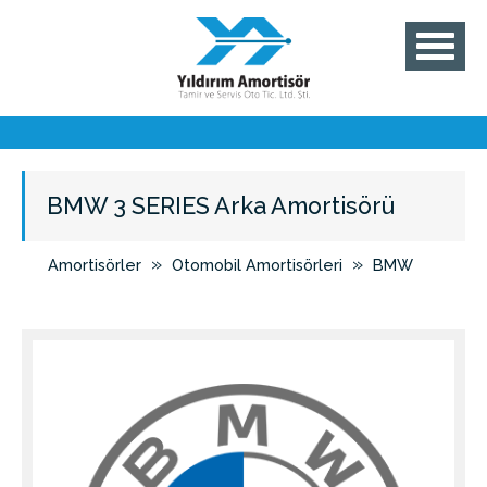
BMW 3 SERIES Arka Amortisörü
»
»
Amortisörler
Otomobil Amortisörleri
BMW