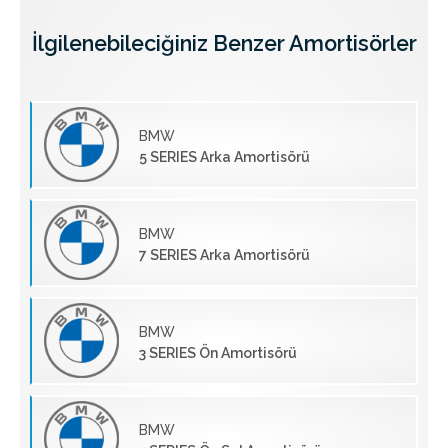
İlgilenebileciğiniz Benzer Amortisörler
BMW
5 SERIES Arka Amortisörü
BMW
7 SERIES Arka Amortisörü
BMW
3 SERIES Ön Amortisörü
BMW