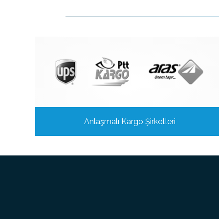
Anlaşmalı Kargo Şirketleri