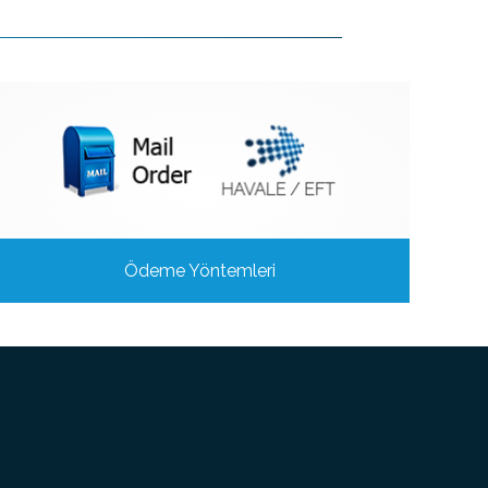
Ödeme Yöntemleri