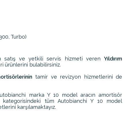
300, Turbo)
 satış ve yetkili servis hizmeti veren
Yıldırım
 ürünlerini bulabilirsiniz.
rtisörlerinin
tamir ve revizyon hizmetlerini de
utobianchi marka Y 10 model aracın amortisör
i kategorisindeki tüm Autobianchi Y 10 model
tlerini karşılamaktayız.