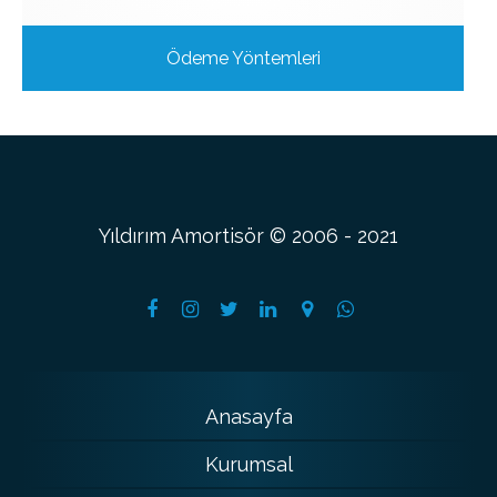
Ödeme Yöntemleri
Yıldırım Amortisör © 2006 - 2021
Anasayfa
Kurumsal