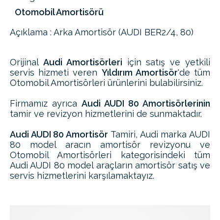
Otomobil Amortisörü
Açıklama : Arka Amortisör (AUDI BER2/4, 80)
Orijinal
Audi Amortisörleri
için satış ve yetkili
servis hizmeti veren
Yıldırım Amortisör
'de tüm
Otomobil Amortisörleri ürünlerini bulabilirsiniz.
Firmamız ayrıca
Audi AUDI 80 Amortisörlerinin
tamir ve revizyon hizmetlerini de sunmaktadır.
Audi AUDI 80 Amortisör
Tamiri, Audi marka AUDI
80 model aracın amortisör revizyonu ve
Otomobil Amortisörleri kategorisindeki tüm
Audi AUDI 80 model araçların amortisör satış ve
servis hizmetlerini karşılamaktayız.