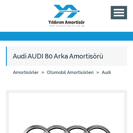
Audi AUDI 80 Arka Amortisörü
»
»
Amortisörler
Otomobil Amortisörleri
Audi