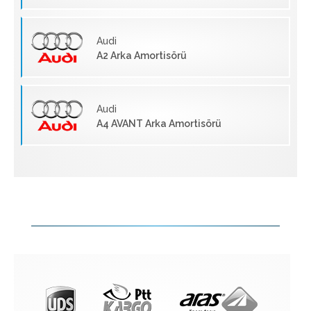
Audi
A2 Arka Amortisörü
Audi
A4 AVANT Arka Amortisörü