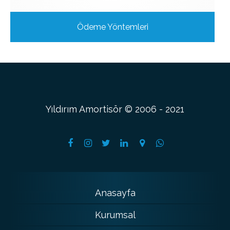
Ödeme Yöntemleri
Yıldırım Amortisör © 2006 - 2021
Anasayfa
Kurumsal