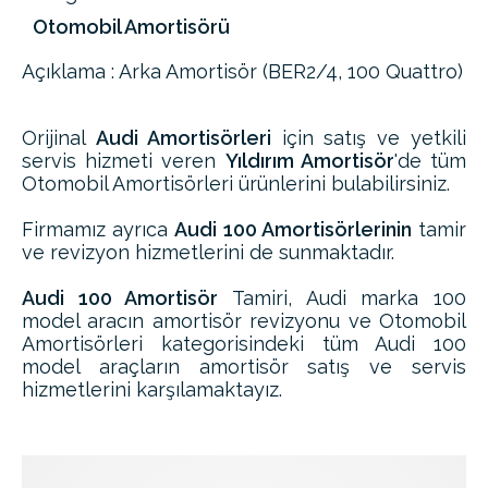
Otomobil Amortisörü
Açıklama : Arka Amortisör (BER2/4, 100 Quattro)
Orijinal
Audi Amortisörleri
için satış ve yetkili
servis hizmeti veren
Yıldırım Amortisör
'de tüm
Otomobil Amortisörleri ürünlerini bulabilirsiniz.
Firmamız ayrıca
Audi 100 Amortisörlerinin
tamir
ve revizyon hizmetlerini de sunmaktadır.
Audi 100 Amortisör
Tamiri, Audi marka 100
model aracın amortisör revizyonu ve Otomobil
Amortisörleri kategorisindeki tüm Audi 100
model araçların amortisör satış ve servis
hizmetlerini karşılamaktayız.