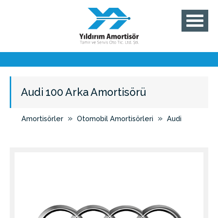
Audi 100 Arka Amortisörü
»
»
Amortisörler
Otomobil Amortisörleri
Audi