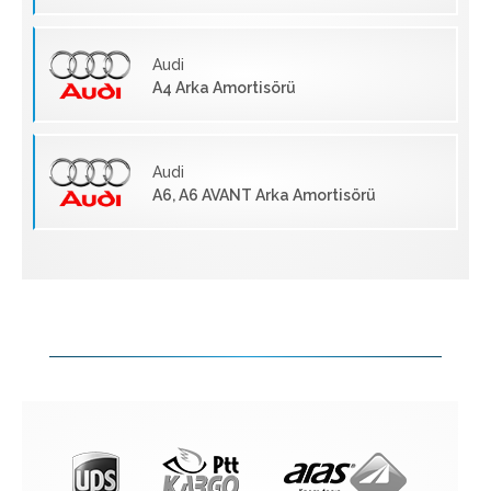
Audi
A4 Arka Amortisörü
Audi
A6, A6 AVANT Arka Amortisörü