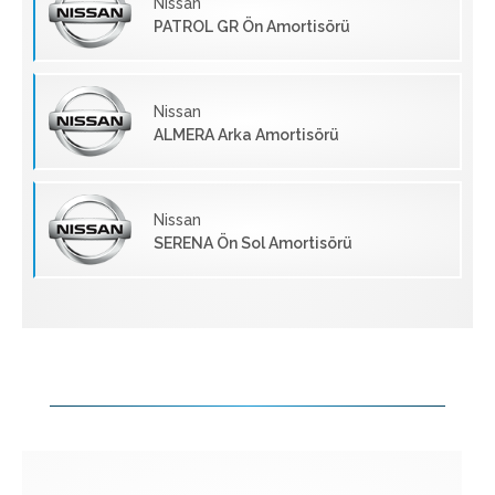
Nissan
PATROL GR Ön Amortisörü
Nissan
ALMERA Arka Amortisörü
Nissan
SERENA Ön Sol Amortisörü