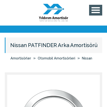
Nissan PATFINDER Arka Amortisörü
»
»
Amortisörler
Otomobil Amortisörleri
Nissan