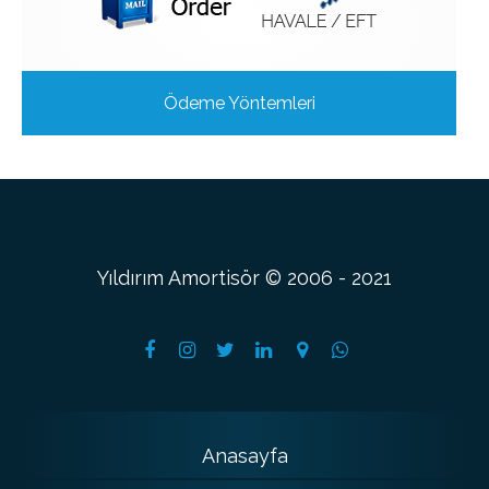
Ödeme Yöntemleri
Yıldırım Amortisör © 2006 - 2021
Anasayfa