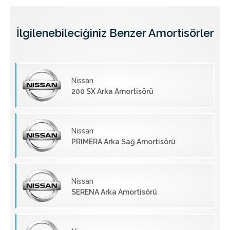
İlgilenebileciğiniz Benzer Amortisörler
Nissan
200 SX Arka Amortisörü
Nissan
PRIMERA Arka Sağ Amortisörü
Nissan
SERENA Arka Amortisörü